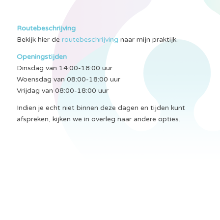
Routebeschrijving
Bekijk hier de
routebeschrijving
naar mijn praktijk.
Openingstijden
Dinsdag van 14:00-18:00 uur
Woensdag van 08:00-18:00 uur
Vrijdag van 08:00-18:00 uur
Indien je echt niet binnen deze dagen en tijden kunt
afspreken, kijken we in overleg naar andere opties.